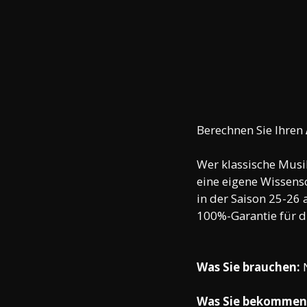
Berechnen Sie Ihren 
Wer klassische Musik
eine eigene Wissensc
in der Saison 25-26 
100%-Garantie für d
Was Sie brauchen: 
Was Sie bekommen