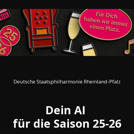
Deutsche Staatsphilharmonie Rheinland-Pfalz
Dein AI 
für die Saison 25-26